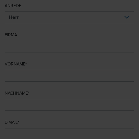
ANREDE
FIRMA
VORNAME
NACHNAME
E-MAIL