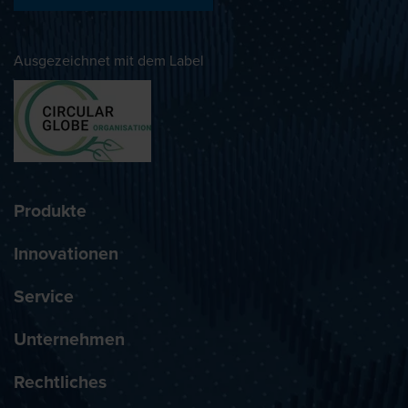
Ausgezeichnet mit dem Label
Produkte
Innovationen
Service
Unternehmen
Rechtliches