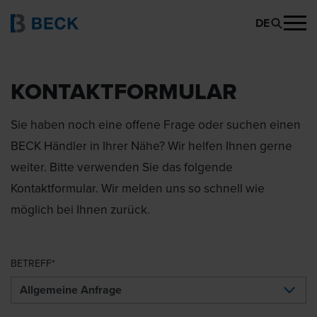
DE
KONTAKTFORMULAR
Sie haben noch eine offene Frage oder suchen einen
BECK Händler in Ihrer Nähe? Wir helfen Ihnen gerne
weiter. Bitte verwenden Sie das folgende
Kontaktformular. Wir melden uns so schnell wie
möglich bei Ihnen zurück.
BETREFF