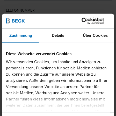
TELEFONNUMMER
LAND
Zustimmung
Details
Über Cookies
Diese Webseite verwendet Cookies
PLZ
Wir verwenden Cookies, um Inhalte und Anzeigen zu
personalisieren, Funktionen für soziale Medien anbieten
zu können und die Zugriffe auf unsere Website zu
analysieren. Außerdem geben wir Informationen zu Ihrer
IHRE NACHRICHT
Verwendung unserer Website an unsere Partner für
soziale Medien, Werbung und Analysen weiter. Unsere
Partner führen diese Informationen möglicherweise mit
weiteren Daten zusammen, die Sie ihnen bereitgestellt
haben oder die sie im Rahmen Ihrer Nutzung der Dienste