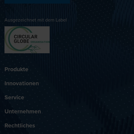
Ausgezeichnet mit dem Label
Produkte
Innovationen
Service
Unternehmen
Rechtliches