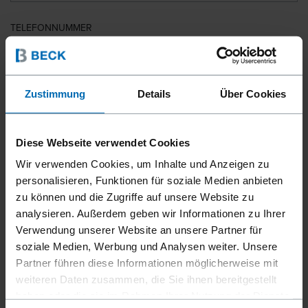
TELEFONNUMMER
LAND
Zustimmung
Details
Über Cookies
Diese Webseite verwendet Cookies
PLZ
Wir verwenden Cookies, um Inhalte und Anzeigen zu
personalisieren, Funktionen für soziale Medien anbieten
zu können und die Zugriffe auf unsere Website zu
analysieren. Außerdem geben wir Informationen zu Ihrer
IHRE NACHRICHT
Verwendung unserer Website an unsere Partner für
soziale Medien, Werbung und Analysen weiter. Unsere
Partner führen diese Informationen möglicherweise mit
weiteren Daten zusammen, die Sie ihnen bereitgestellt
haben oder die sie im Rahmen Ihrer Nutzung der Dienste