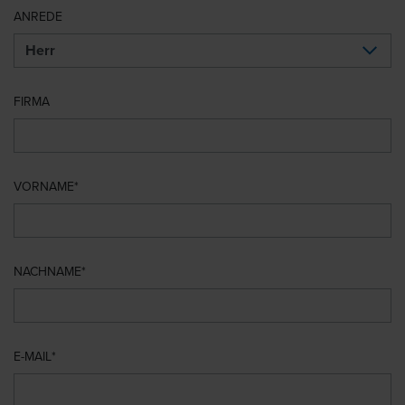
ANREDE
FIRMA
VORNAME
NACHNAME
E-MAIL