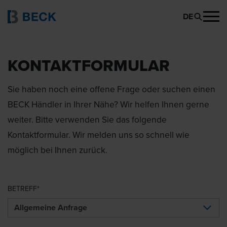
DE
KONTAKTFORMULAR
Sie haben noch eine offene Frage oder suchen einen
BECK Händler in Ihrer Nähe? Wir helfen Ihnen gerne
weiter. Bitte verwenden Sie das folgende
Kontaktformular. Wir melden uns so schnell wie
möglich bei Ihnen zurück.
BETREFF