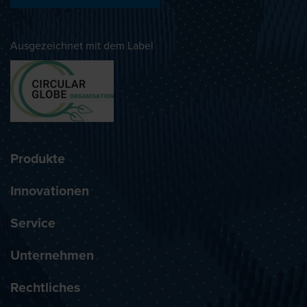
Ausgezeichnet mit dem Label
Produkte
Innovationen
Service
Unternehmen
Rechtliches