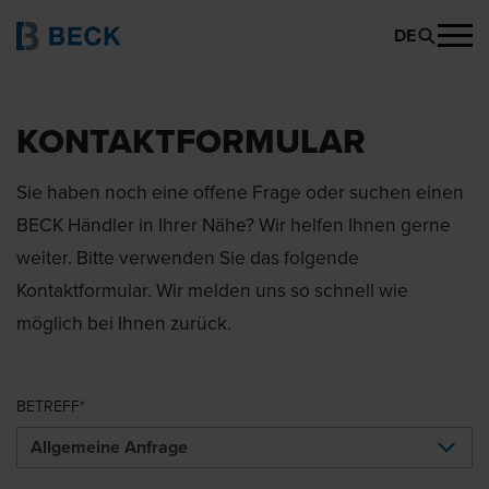
DE
KONTAKTFORMULAR
Sie haben noch eine offene Frage oder suchen einen
BECK Händler in Ihrer Nähe? Wir helfen Ihnen gerne
weiter. Bitte verwenden Sie das folgende
Kontaktformular. Wir melden uns so schnell wie
möglich bei Ihnen zurück.
BETREFF