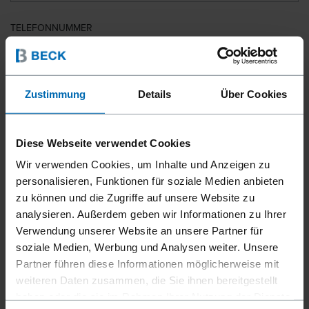
TELEFONNUMMER
LAND
Zustimmung
Details
Über Cookies
Diese Webseite verwendet Cookies
PLZ
Wir verwenden Cookies, um Inhalte und Anzeigen zu
personalisieren, Funktionen für soziale Medien anbieten
zu können und die Zugriffe auf unsere Website zu
analysieren. Außerdem geben wir Informationen zu Ihrer
IHRE NACHRICHT
Verwendung unserer Website an unsere Partner für
soziale Medien, Werbung und Analysen weiter. Unsere
Partner führen diese Informationen möglicherweise mit
weiteren Daten zusammen, die Sie ihnen bereitgestellt
haben oder die sie im Rahmen Ihrer Nutzung der Dienste