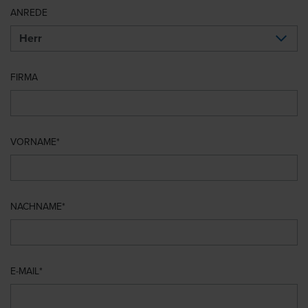
ANREDE
FIRMA
VORNAME
NACHNAME
E-MAIL