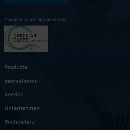
Ausgezeichnet mit dem Label
Produkte
Innovationen
Service
Unternehmen
Rechtliches