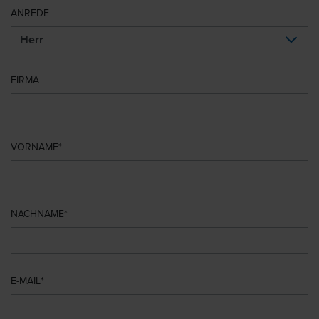
ANREDE
FIRMA
VORNAME
NACHNAME
E-MAIL