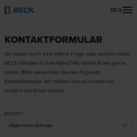
DE
KONTAKTFORMULAR
Sie haben noch eine offene Frage oder suchen einen
BECK Händler in Ihrer Nähe? Wir helfen Ihnen gerne
weiter. Bitte verwenden Sie das folgende
Kontaktformular. Wir melden uns so schnell wie
möglich bei Ihnen zurück.
BETREFF