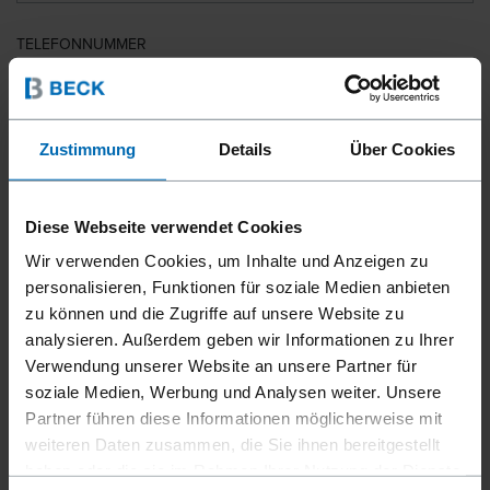
TELEFONNUMMER
LAND
Zustimmung
Details
Über Cookies
Diese Webseite verwendet Cookies
PLZ
Wir verwenden Cookies, um Inhalte und Anzeigen zu
personalisieren, Funktionen für soziale Medien anbieten
zu können und die Zugriffe auf unsere Website zu
analysieren. Außerdem geben wir Informationen zu Ihrer
IHRE NACHRICHT
Verwendung unserer Website an unsere Partner für
soziale Medien, Werbung und Analysen weiter. Unsere
Partner führen diese Informationen möglicherweise mit
weiteren Daten zusammen, die Sie ihnen bereitgestellt
haben oder die sie im Rahmen Ihrer Nutzung der Dienste