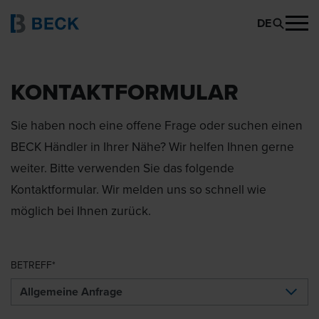
DE
KONTAKTFORMULAR
Sie haben noch eine offene Frage oder suchen einen
BECK Händler in Ihrer Nähe? Wir helfen Ihnen gerne
weiter. Bitte verwenden Sie das folgende
Kontaktformular. Wir melden uns so schnell wie
möglich bei Ihnen zurück.
BETREFF