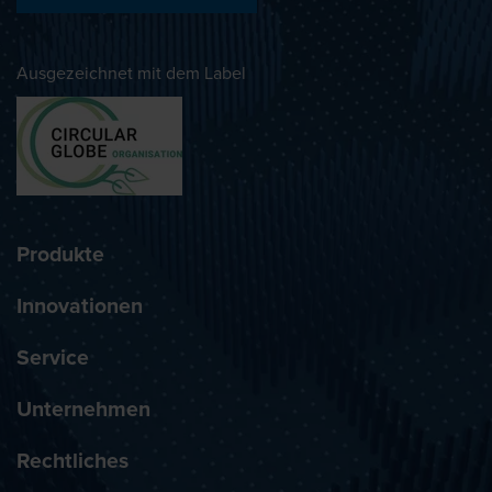
Ausgezeichnet mit dem Label
Produkte
Innovationen
Service
Unternehmen
Rechtliches