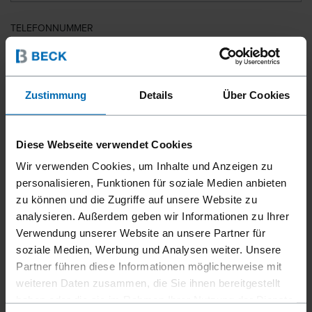
TELEFONNUMMER
LAND
Zustimmung
Details
Über Cookies
Diese Webseite verwendet Cookies
PLZ
Wir verwenden Cookies, um Inhalte und Anzeigen zu
personalisieren, Funktionen für soziale Medien anbieten
zu können und die Zugriffe auf unsere Website zu
analysieren. Außerdem geben wir Informationen zu Ihrer
IHRE NACHRICHT
Verwendung unserer Website an unsere Partner für
soziale Medien, Werbung und Analysen weiter. Unsere
Partner führen diese Informationen möglicherweise mit
weiteren Daten zusammen, die Sie ihnen bereitgestellt
haben oder die sie im Rahmen Ihrer Nutzung der Dienste