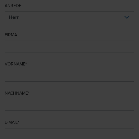
ANREDE
FIRMA
VORNAME
NACHNAME
E-MAIL