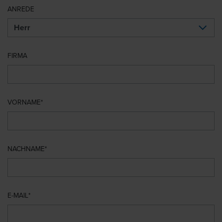
ANREDE
FIRMA
VORNAME
NACHNAME
E-MAIL