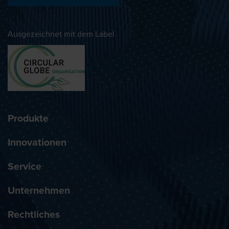
Ausgezeichnet mit dem Label
Produkte
Innovationen
Service
Unternehmen
Rechtliches