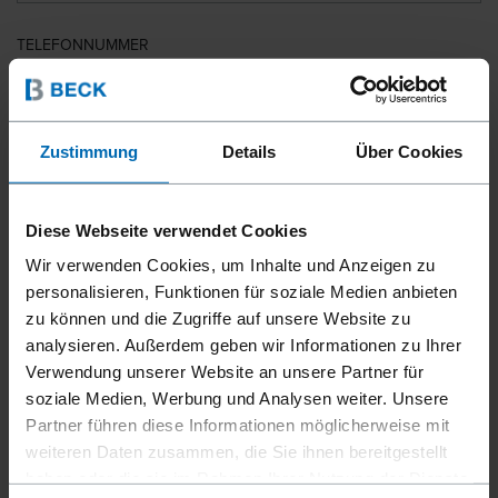
TELEFONNUMMER
LAND
Zustimmung
Details
Über Cookies
Diese Webseite verwendet Cookies
PLZ
Wir verwenden Cookies, um Inhalte und Anzeigen zu
personalisieren, Funktionen für soziale Medien anbieten
zu können und die Zugriffe auf unsere Website zu
analysieren. Außerdem geben wir Informationen zu Ihrer
IHRE NACHRICHT
Verwendung unserer Website an unsere Partner für
soziale Medien, Werbung und Analysen weiter. Unsere
Partner führen diese Informationen möglicherweise mit
weiteren Daten zusammen, die Sie ihnen bereitgestellt
haben oder die sie im Rahmen Ihrer Nutzung der Dienste