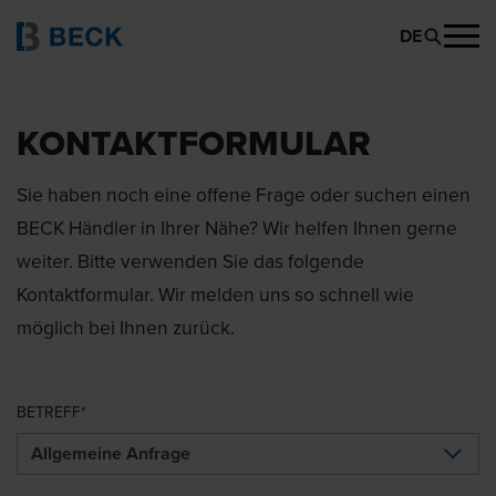
DE
KONTAKTFORMULAR
Sie haben noch eine offene Frage oder suchen einen
BECK Händler in Ihrer Nähe? Wir helfen Ihnen gerne
weiter. Bitte verwenden Sie das folgende
Kontaktformular. Wir melden uns so schnell wie
möglich bei Ihnen zurück.
BETREFF