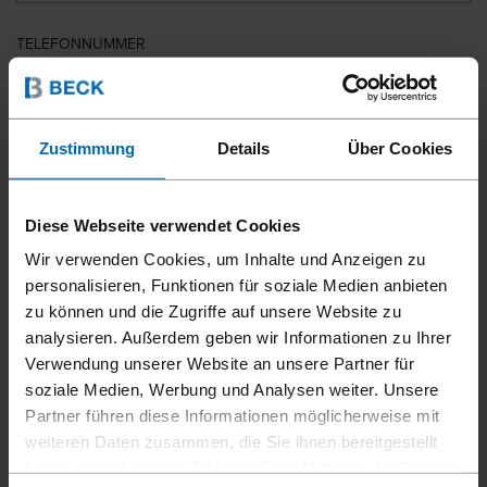
TELEFONNUMMER
LAND
Zustimmung
Details
Über Cookies
Diese Webseite verwendet Cookies
PLZ
Wir verwenden Cookies, um Inhalte und Anzeigen zu
personalisieren, Funktionen für soziale Medien anbieten
zu können und die Zugriffe auf unsere Website zu
analysieren. Außerdem geben wir Informationen zu Ihrer
IHRE NACHRICHT
Verwendung unserer Website an unsere Partner für
soziale Medien, Werbung und Analysen weiter. Unsere
Partner führen diese Informationen möglicherweise mit
weiteren Daten zusammen, die Sie ihnen bereitgestellt
haben oder die sie im Rahmen Ihrer Nutzung der Dienste