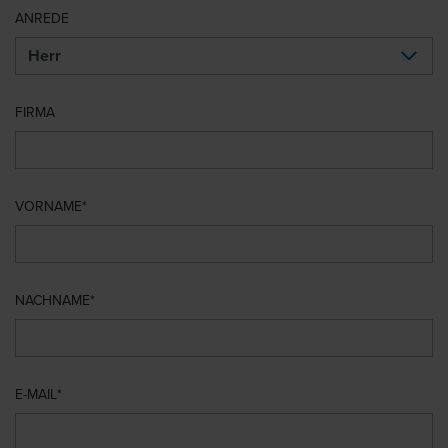
ANREDE
FIRMA
VORNAME
NACHNAME
E-MAIL