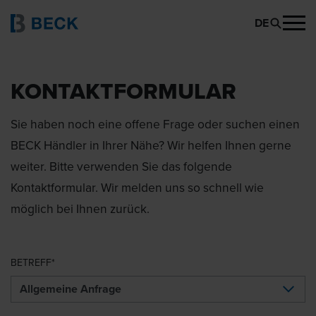
DE
KONTAKTFORMULAR
Sie haben noch eine offene Frage oder suchen einen
BECK Händler in Ihrer Nähe? Wir helfen Ihnen gerne
weiter. Bitte verwenden Sie das folgende
Kontaktformular. Wir melden uns so schnell wie
möglich bei Ihnen zurück.
BETREFF