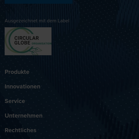
Ausgezeichnet mit dem Label
Produkte
Innovationen
Service
Unternehmen
Rechtliches