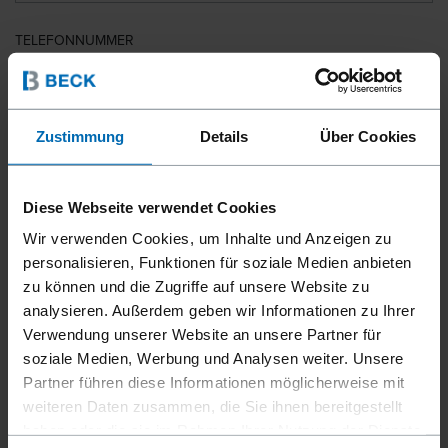
TELEFONNUMMER
LAND
Zustimmung
Details
Über Cookies
Diese Webseite verwendet Cookies
PLZ
Wir verwenden Cookies, um Inhalte und Anzeigen zu
personalisieren, Funktionen für soziale Medien anbieten
zu können und die Zugriffe auf unsere Website zu
analysieren. Außerdem geben wir Informationen zu Ihrer
IHRE NACHRICHT
Verwendung unserer Website an unsere Partner für
soziale Medien, Werbung und Analysen weiter. Unsere
Partner führen diese Informationen möglicherweise mit
weiteren Daten zusammen, die Sie ihnen bereitgestellt
haben oder die sie im Rahmen Ihrer Nutzung der Dienste