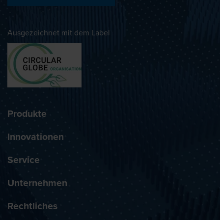
Ausgezeichnet mit dem Label
Produkte
Innovationen
Service
Unternehmen
Rechtliches