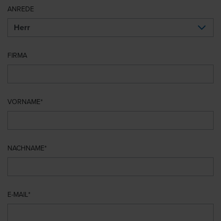
ANREDE
FIRMA
VORNAME
NACHNAME
E-MAIL