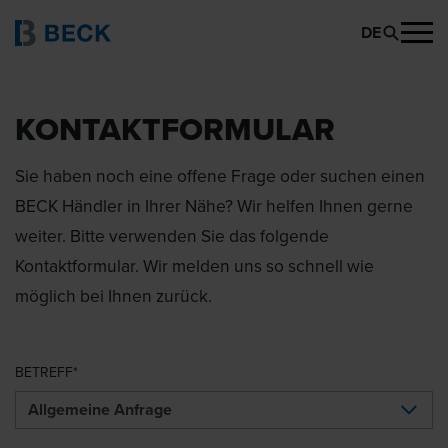
DE
KONTAKTFORMULAR
Sie haben noch eine offene Frage oder suchen einen
BECK Händler in Ihrer Nähe? Wir helfen Ihnen gerne
weiter. Bitte verwenden Sie das folgende
Kontaktformular. Wir melden uns so schnell wie
möglich bei Ihnen zurück.
BETREFF