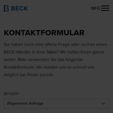
DE
KONTAKTFORMULAR
Sie haben noch eine offene Frage oder suchen einen
BECK Händler in Ihrer Nähe? Wir helfen Ihnen gerne
weiter. Bitte verwenden Sie das folgende
Kontaktformular. Wir melden uns so schnell wie
möglich bei Ihnen zurück.
BETREFF