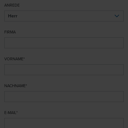
ANREDE
FIRMA
VORNAME
NACHNAME
E-MAIL