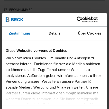
TELEFONNUMMER
LAND
Zustimmung
Details
Über Cookies
Diese Webseite verwendet Cookies
PLZ
Wir verwenden Cookies, um Inhalte und Anzeigen zu
personalisieren, Funktionen für soziale Medien anbieten
zu können und die Zugriffe auf unsere Website zu
analysieren. Außerdem geben wir Informationen zu Ihrer
IHRE NACHRICHT
Verwendung unserer Website an unsere Partner für
soziale Medien, Werbung und Analysen weiter. Unsere
Partner führen diese Informationen möglicherweise mit
weiteren Daten zusammen, die Sie ihnen bereitgestellt
haben oder die sie im Rahmen Ihrer Nutzung der Dienste