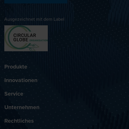
Ausgezeichnet mit dem Label
Produkte
Innovationen
Service
Unternehmen
Rechtliches