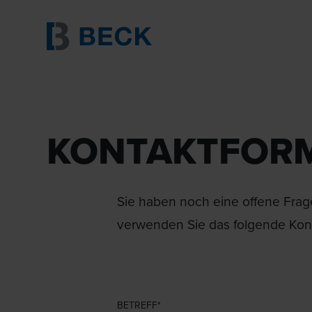
KONTAKTFOR
Sie haben noch eine offene Frage
verwenden Sie das folgende Kont
BETREFF