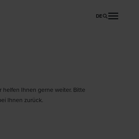
DE
helfen Ihnen gerne weiter. Bitte
ei Ihnen zurück.