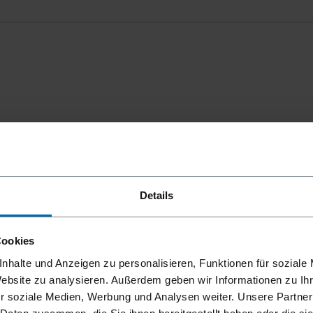
mmungen
einverstanden.
Details
Cookies
nhalte und Anzeigen zu personalisieren, Funktionen für soziale
Website zu analysieren. Außerdem geben wir Informationen zu I
r soziale Medien, Werbung und Analysen weiter. Unsere Partner