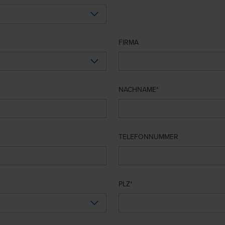
FIRMA
NACHNAME
TELEFONNUMMER
PLZ