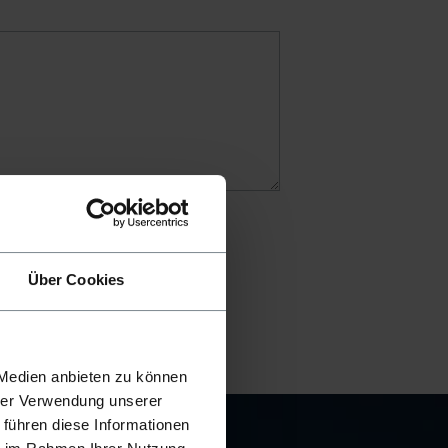
Über Cookies
 Medien anbieten zu können
hrer Verwendung unserer
 führen diese Informationen