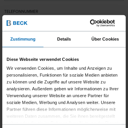
TELEFONNUMMER
LAND
Zustimmung
Details
Über Cookies
Diese Webseite verwendet Cookies
PLZ
Wir verwenden Cookies, um Inhalte und Anzeigen zu
personalisieren, Funktionen für soziale Medien anbieten
zu können und die Zugriffe auf unsere Website zu
analysieren. Außerdem geben wir Informationen zu Ihrer
IHRE NACHRICHT
Verwendung unserer Website an unsere Partner für
soziale Medien, Werbung und Analysen weiter. Unsere
Partner führen diese Informationen möglicherweise mit
weiteren Daten zusammen, die Sie ihnen bereitgestellt
haben oder die sie im Rahmen Ihrer Nutzung der Dienste