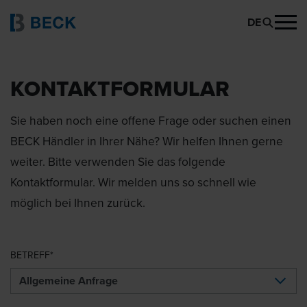
DE
KONTAKTFORMULAR
Sie haben noch eine offene Frage oder suchen einen
BECK Händler in Ihrer Nähe? Wir helfen Ihnen gerne
weiter. Bitte verwenden Sie das folgende
Kontaktformular. Wir melden uns so schnell wie
möglich bei Ihnen zurück.
BETREFF