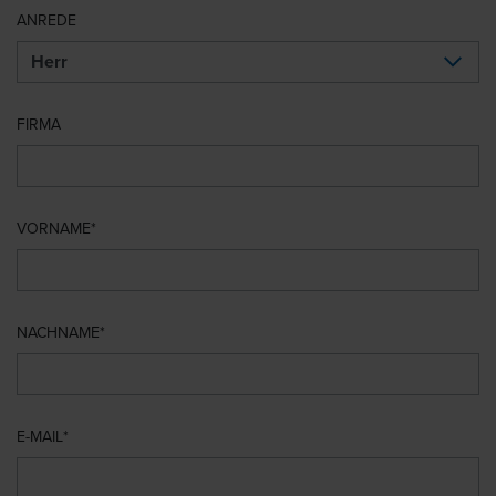
ANREDE
FIRMA
VORNAME
NACHNAME
E-MAIL