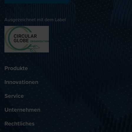
Ausgezeichnet mit dem Label
Produkte
Innovationen
Service
Unternehmen
Rechtliches