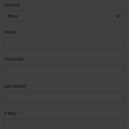
ANREDE
FIRMA
VORNAME
NACHNAME
E-MAIL