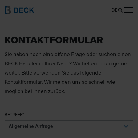
DE
KONTAKTFORMULAR
Sie haben noch eine offene Frage oder suchen einen
BECK Händler in Ihrer Nähe? Wir helfen Ihnen gerne
weiter. Bitte verwenden Sie das folgende
Kontaktformular. Wir melden uns so schnell wie
möglich bei Ihnen zurück.
BETREFF