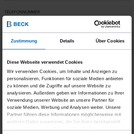
TELEFONNUMMER
LAND
Zustimmung
Details
Über Cookies
Diese Webseite verwendet Cookies
PLZ
Wir verwenden Cookies, um Inhalte und Anzeigen zu
personalisieren, Funktionen für soziale Medien anbieten
zu können und die Zugriffe auf unsere Website zu
analysieren. Außerdem geben wir Informationen zu Ihrer
IHRE NACHRICHT
Verwendung unserer Website an unsere Partner für
soziale Medien, Werbung und Analysen weiter. Unsere
Partner führen diese Informationen möglicherweise mit
weiteren Daten zusammen, die Sie ihnen bereitgestellt
haben oder die sie im Rahmen Ihrer Nutzung der Dienste