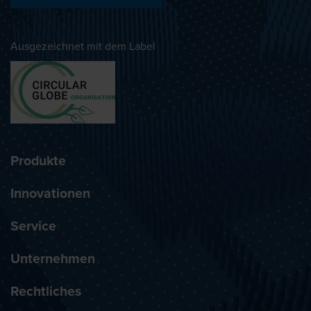
Ausgezeichnet mit dem Label
Produkte
Innovationen
Service
Unternehmen
Rechtliches