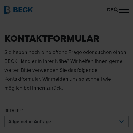
DE
KONTAKTFORMULAR
Sie haben noch eine offene Frage oder suchen einen
BECK Händler in Ihrer Nähe? Wir helfen Ihnen gerne
weiter. Bitte verwenden Sie das folgende
Kontaktformular. Wir melden uns so schnell wie
möglich bei Ihnen zurück.
BETREFF