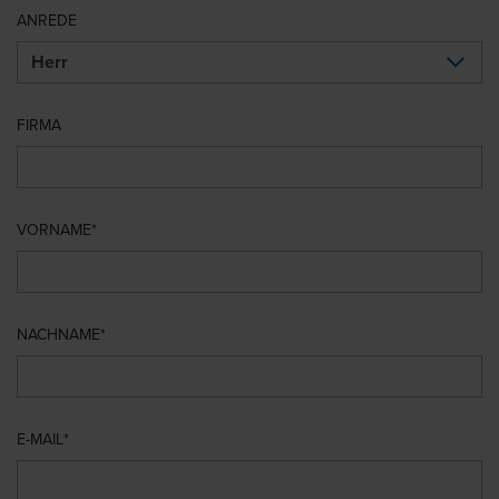
ANREDE
FIRMA
VORNAME
NACHNAME
E-MAIL