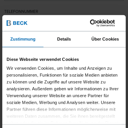
TELEFONNUMMER
LAND
Zustimmung
Details
Über Cookies
Diese Webseite verwendet Cookies
PLZ
Wir verwenden Cookies, um Inhalte und Anzeigen zu
personalisieren, Funktionen für soziale Medien anbieten
zu können und die Zugriffe auf unsere Website zu
analysieren. Außerdem geben wir Informationen zu Ihrer
IHRE NACHRICHT
Verwendung unserer Website an unsere Partner für
soziale Medien, Werbung und Analysen weiter. Unsere
Partner führen diese Informationen möglicherweise mit
weiteren Daten zusammen, die Sie ihnen bereitgestellt
haben oder die sie im Rahmen Ihrer Nutzung der Dienste