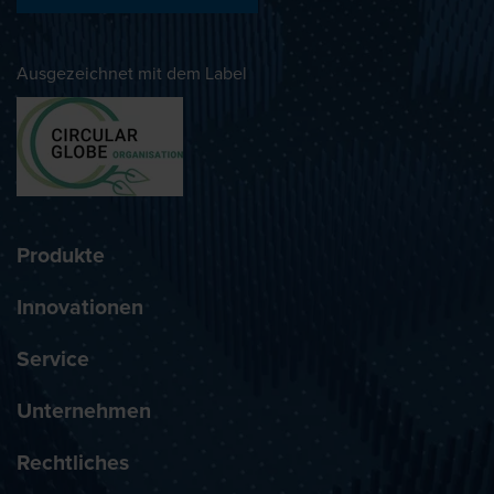
Ausgezeichnet mit dem Label
Produkte
Innovationen
Service
Unternehmen
Rechtliches