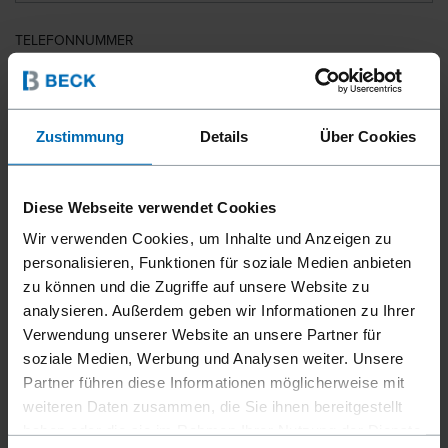
TELEFONNUMMER
LAND
Zustimmung
Details
Über Cookies
Diese Webseite verwendet Cookies
PLZ
Wir verwenden Cookies, um Inhalte und Anzeigen zu
personalisieren, Funktionen für soziale Medien anbieten
zu können und die Zugriffe auf unsere Website zu
analysieren. Außerdem geben wir Informationen zu Ihrer
IHRE NACHRICHT
Verwendung unserer Website an unsere Partner für
soziale Medien, Werbung und Analysen weiter. Unsere
Partner führen diese Informationen möglicherweise mit
weiteren Daten zusammen, die Sie ihnen bereitgestellt
haben oder die sie im Rahmen Ihrer Nutzung der Dienste