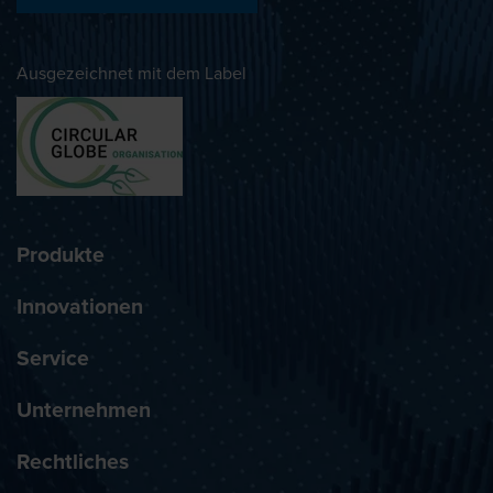
Ausgezeichnet mit dem Label
Produkte
Innovationen
Service
Unternehmen
Rechtliches