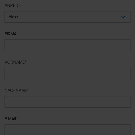
ANREDE
FIRMA
VORNAME
NACHNAME
E-MAIL