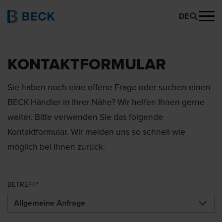
DE
KONTAKTFORMULAR
Sie haben noch eine offene Frage oder suchen einen
BECK Händler in Ihrer Nähe? Wir helfen Ihnen gerne
weiter. Bitte verwenden Sie das folgende
Kontaktformular. Wir melden uns so schnell wie
möglich bei Ihnen zurück.
BETREFF