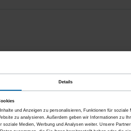
mmungen
einverstanden.
Details
Cookies
nhalte und Anzeigen zu personalisieren, Funktionen für soziale
Website zu analysieren. Außerdem geben wir Informationen zu I
r soziale Medien, Werbung und Analysen weiter. Unsere Partner