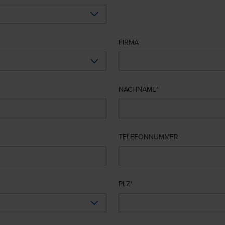
FIRMA
NACHNAME
TELEFONNUMMER
PLZ