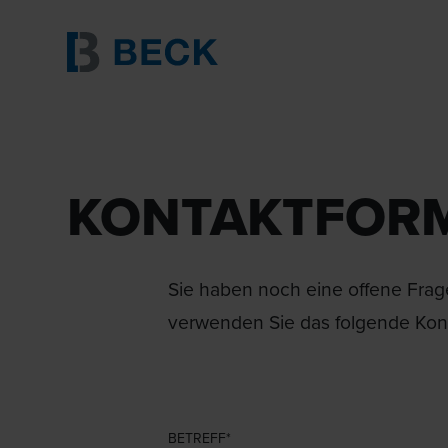
KONTAKTFOR
Sie haben noch eine offene Frage
verwenden Sie das folgende Kont
BETREFF