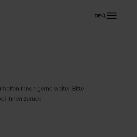
DE
helfen Ihnen gerne weiter. Bitte
ei Ihnen zurück.