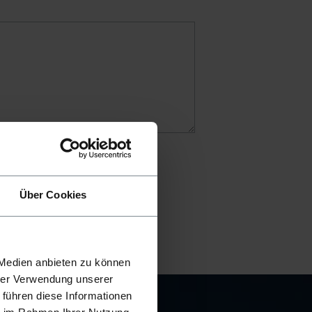
Über Cookies
 Medien anbieten zu können
hrer Verwendung unserer
 führen diese Informationen