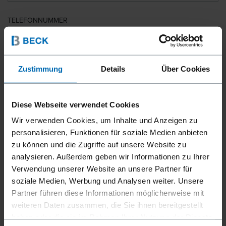
TELEFONNUMMER
LAND
Zustimmung
Details
Über Cookies
Diese Webseite verwendet Cookies
PLZ
Wir verwenden Cookies, um Inhalte und Anzeigen zu
personalisieren, Funktionen für soziale Medien anbieten
zu können und die Zugriffe auf unsere Website zu
analysieren. Außerdem geben wir Informationen zu Ihrer
IHRE NACHRICHT
Verwendung unserer Website an unsere Partner für
soziale Medien, Werbung und Analysen weiter. Unsere
Partner führen diese Informationen möglicherweise mit
weiteren Daten zusammen, die Sie ihnen bereitgestellt
haben oder die sie im Rahmen Ihrer Nutzung der Dienste