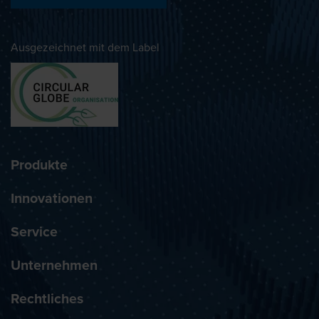
Ausgezeichnet mit dem Label
Produkte
Innovationen
Service
Unternehmen
Rechtliches