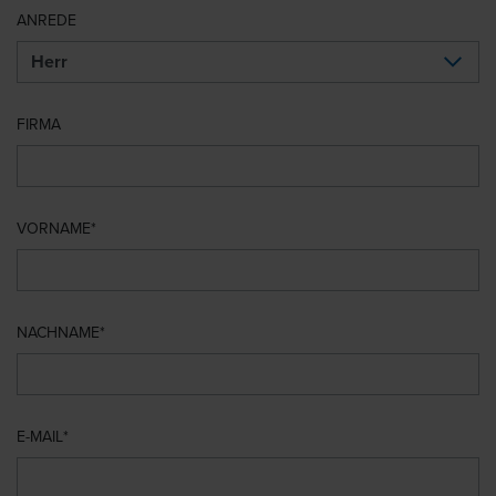
ANREDE
FIRMA
VORNAME
NACHNAME
E-MAIL