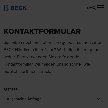
DE
KONTAKTFORMULAR
Sie haben noch eine offene Frage oder suchen einen
BECK Händler in Ihrer Nähe? Wir helfen Ihnen gerne
weiter. Bitte verwenden Sie das folgende
Kontaktformular. Wir melden uns so schnell wie
möglich bei Ihnen zurück.
BETREFF