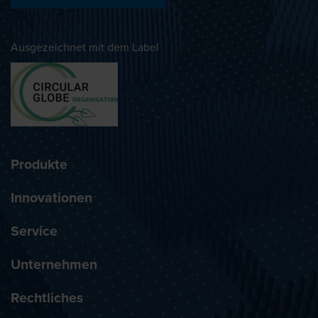
Ausgezeichnet mit dem Label
Produkte
Innovationen
Service
Unternehmen
Rechtliches