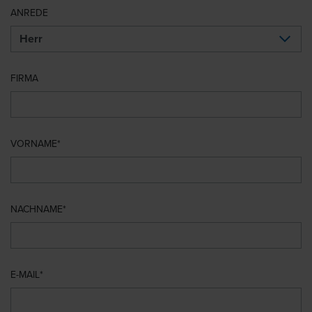
ANREDE
FIRMA
VORNAME
NACHNAME
E-MAIL