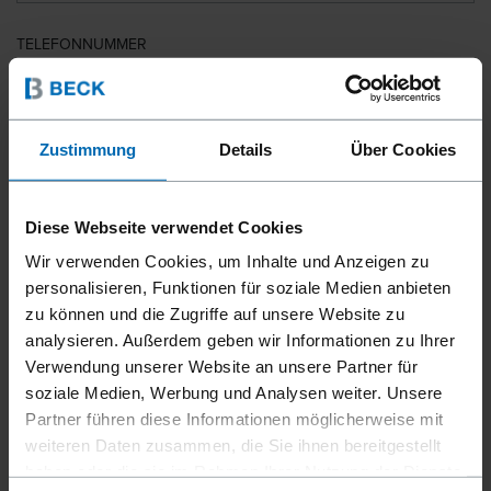
TELEFONNUMMER
LAND
Zustimmung
Details
Über Cookies
Diese Webseite verwendet Cookies
PLZ
Wir verwenden Cookies, um Inhalte und Anzeigen zu
personalisieren, Funktionen für soziale Medien anbieten
zu können und die Zugriffe auf unsere Website zu
analysieren. Außerdem geben wir Informationen zu Ihrer
IHRE NACHRICHT
Verwendung unserer Website an unsere Partner für
soziale Medien, Werbung und Analysen weiter. Unsere
Partner führen diese Informationen möglicherweise mit
weiteren Daten zusammen, die Sie ihnen bereitgestellt
haben oder die sie im Rahmen Ihrer Nutzung der Dienste