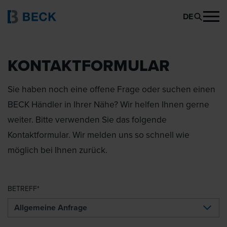
DE
KONTAKTFORMULAR
Sie haben noch eine offene Frage oder suchen einen
BECK Händler in Ihrer Nähe? Wir helfen Ihnen gerne
weiter. Bitte verwenden Sie das folgende
Kontaktformular. Wir melden uns so schnell wie
möglich bei Ihnen zurück.
BETREFF