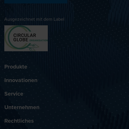
Ausgezeichnet mit dem Label
Produkte
Innovationen
Service
Unternehmen
Rechtliches