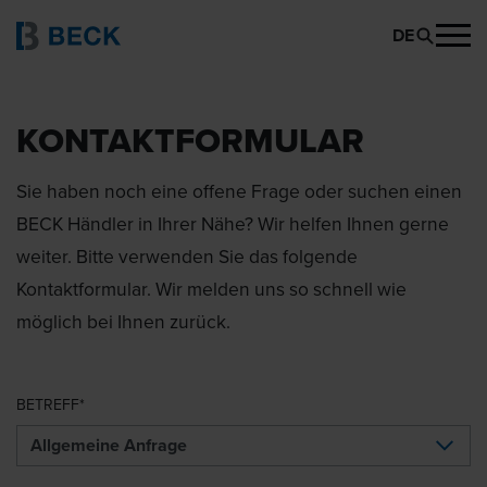
DE
KONTAKTFORMULAR
Sie haben noch eine offene Frage oder suchen einen
BECK Händler in Ihrer Nähe? Wir helfen Ihnen gerne
weiter. Bitte verwenden Sie das folgende
Kontaktformular. Wir melden uns so schnell wie
möglich bei Ihnen zurück.
BETREFF