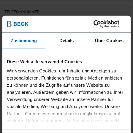
TELEFONNUMMER
LAND
Zustimmung
Details
Über Cookies
Diese Webseite verwendet Cookies
PLZ
Wir verwenden Cookies, um Inhalte und Anzeigen zu
personalisieren, Funktionen für soziale Medien anbieten
zu können und die Zugriffe auf unsere Website zu
analysieren. Außerdem geben wir Informationen zu Ihrer
IHRE NACHRICHT
Verwendung unserer Website an unsere Partner für
soziale Medien, Werbung und Analysen weiter. Unsere
Partner führen diese Informationen möglicherweise mit
weiteren Daten zusammen, die Sie ihnen bereitgestellt
haben oder die sie im Rahmen Ihrer Nutzung der Dienste