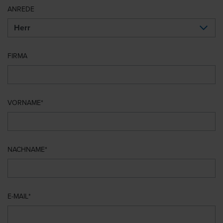
ANREDE
FIRMA
VORNAME
NACHNAME
E-MAIL