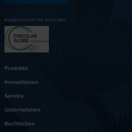
Ausgezeichnet mit dem Label
Produkte
Innovationen
Service
Unternehmen
Rechtliches