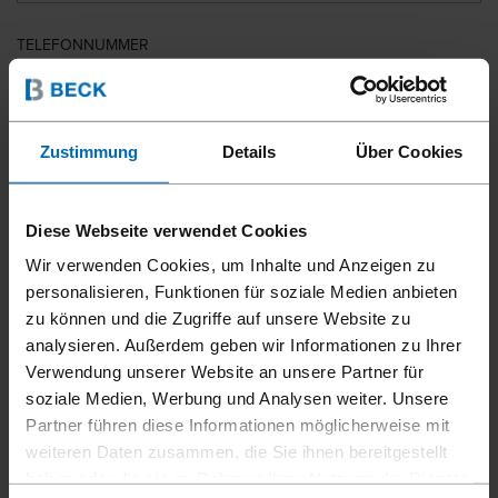
TELEFONNUMMER
LAND
Zustimmung
Details
Über Cookies
Diese Webseite verwendet Cookies
PLZ
Wir verwenden Cookies, um Inhalte und Anzeigen zu
personalisieren, Funktionen für soziale Medien anbieten
zu können und die Zugriffe auf unsere Website zu
analysieren. Außerdem geben wir Informationen zu Ihrer
IHRE NACHRICHT
Verwendung unserer Website an unsere Partner für
soziale Medien, Werbung und Analysen weiter. Unsere
Partner führen diese Informationen möglicherweise mit
weiteren Daten zusammen, die Sie ihnen bereitgestellt
haben oder die sie im Rahmen Ihrer Nutzung der Dienste