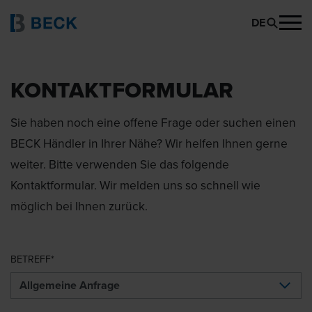
DE
KONTAKTFORMULAR
Sie haben noch eine offene Frage oder suchen einen
BECK Händler in Ihrer Nähe? Wir helfen Ihnen gerne
weiter. Bitte verwenden Sie das folgende
Kontaktformular. Wir melden uns so schnell wie
möglich bei Ihnen zurück.
BETREFF