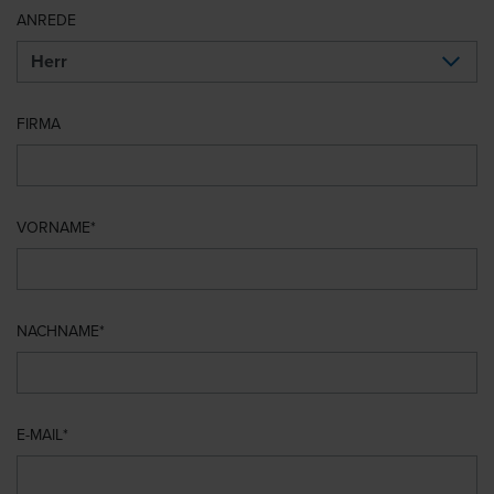
ANREDE
FIRMA
VORNAME
NACHNAME
E-MAIL