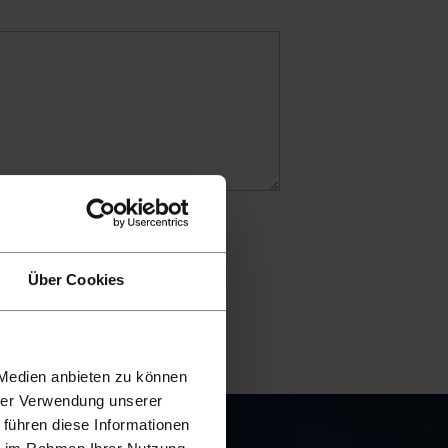
Über Cookies
 Medien anbieten zu können
hrer Verwendung unserer
 führen diese Informationen