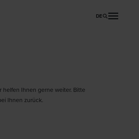
DE
helfen Ihnen gerne weiter. Bitte
ei Ihnen zurück.