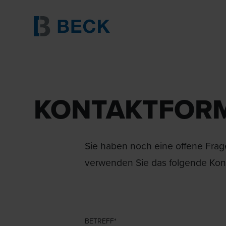
KONTAKTFOR
Sie haben noch eine offene Frage
verwenden Sie das folgende Kont
BETREFF