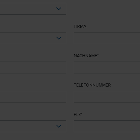
FIRMA
NACHNAME
TELEFONNUMMER
PLZ