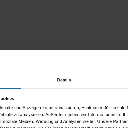
mmungen
einverstanden.
Details
Cookies
nhalte und Anzeigen zu personalisieren, Funktionen für soziale
Website zu analysieren. Außerdem geben wir Informationen zu I
r soziale Medien, Werbung und Analysen weiter. Unsere Partner