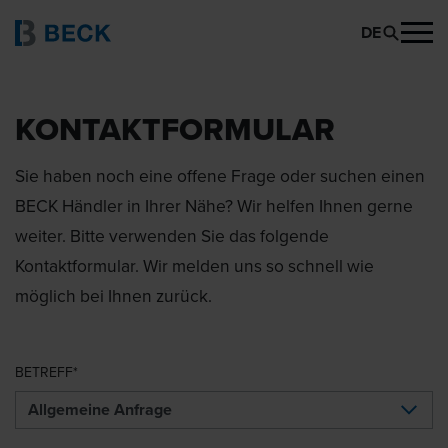
DE
KONTAKTFORMULAR
Sie haben noch eine offene Frage oder suchen einen
BECK Händler in Ihrer Nähe? Wir helfen Ihnen gerne
weiter. Bitte verwenden Sie das folgende
Kontaktformular. Wir melden uns so schnell wie
möglich bei Ihnen zurück.
BETREFF