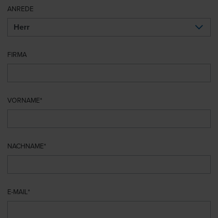
ANREDE
FIRMA
VORNAME
NACHNAME
E-MAIL