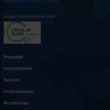
Ausgezeichnet mit dem Label
Produkte
Innovationen
Service
Unternehmen
Rechtliches