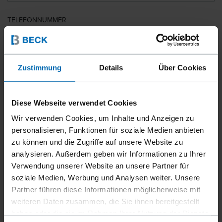
TELEFONNUMMER
LAND
Zustimmung
Details
Über Cookies
Diese Webseite verwendet Cookies
PLZ
Wir verwenden Cookies, um Inhalte und Anzeigen zu
personalisieren, Funktionen für soziale Medien anbieten
zu können und die Zugriffe auf unsere Website zu
analysieren. Außerdem geben wir Informationen zu Ihrer
IHRE NACHRICHT
Verwendung unserer Website an unsere Partner für
soziale Medien, Werbung und Analysen weiter. Unsere
Partner führen diese Informationen möglicherweise mit
weiteren Daten zusammen, die Sie ihnen bereitgestellt
haben oder die sie im Rahmen Ihrer Nutzung der Dienste