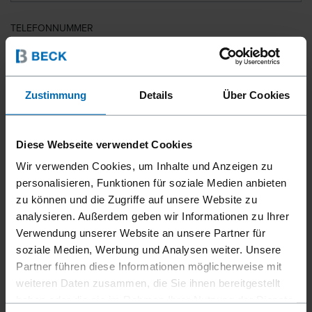
TELEFONNUMMER
LAND
Zustimmung
Details
Über Cookies
Diese Webseite verwendet Cookies
PLZ
Wir verwenden Cookies, um Inhalte und Anzeigen zu
personalisieren, Funktionen für soziale Medien anbieten
zu können und die Zugriffe auf unsere Website zu
analysieren. Außerdem geben wir Informationen zu Ihrer
IHRE NACHRICHT
Verwendung unserer Website an unsere Partner für
soziale Medien, Werbung und Analysen weiter. Unsere
Partner führen diese Informationen möglicherweise mit
weiteren Daten zusammen, die Sie ihnen bereitgestellt
haben oder die sie im Rahmen Ihrer Nutzung der Dienste