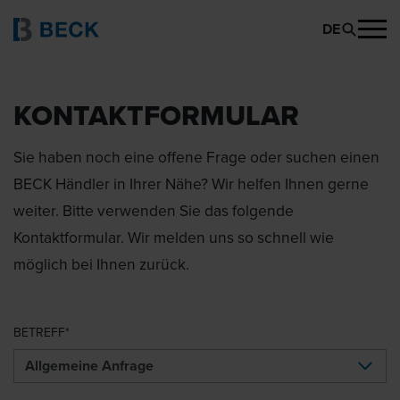
DE
KONTAKTFORMULAR
Sie haben noch eine offene Frage oder suchen einen
BECK Händler in Ihrer Nähe? Wir helfen Ihnen gerne
weiter. Bitte verwenden Sie das folgende
Kontaktformular. Wir melden uns so schnell wie
möglich bei Ihnen zurück.
BETREFF