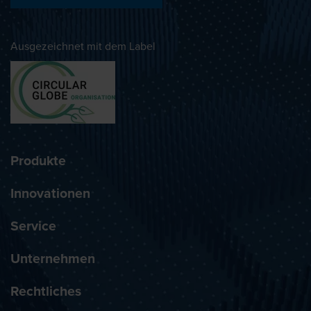
Ausgezeichnet mit dem Label
Produkte
Innovationen
Service
Unternehmen
Rechtliches