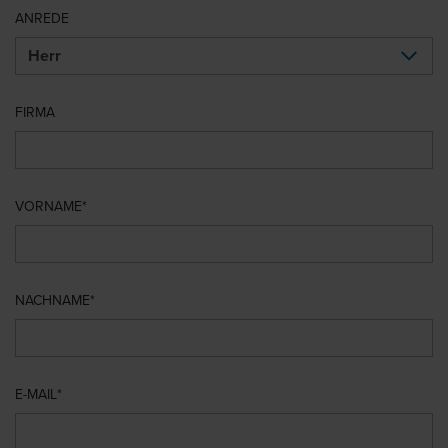
ANREDE
FIRMA
VORNAME
NACHNAME
E-MAIL