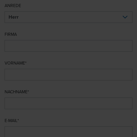
ANREDE
FIRMA
VORNAME
NACHNAME
E-MAIL