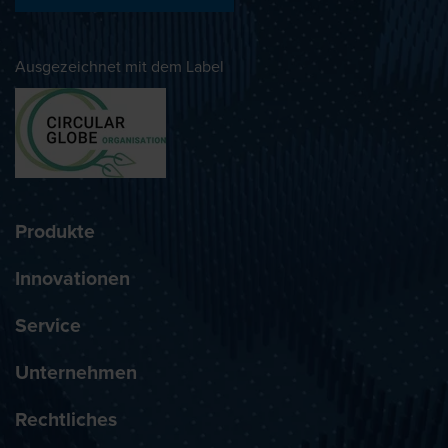
Ausgezeichnet mit dem Label
Produkte
Innovationen
Service
Unternehmen
Rechtliches