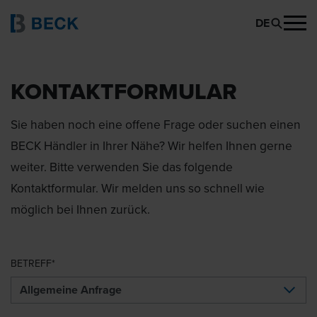
DE
KONTAKTFORMULAR
Sie haben noch eine offene Frage oder suchen einen
BECK Händler in Ihrer Nähe? Wir helfen Ihnen gerne
weiter. Bitte verwenden Sie das folgende
Kontaktformular. Wir melden uns so schnell wie
möglich bei Ihnen zurück.
BETREFF