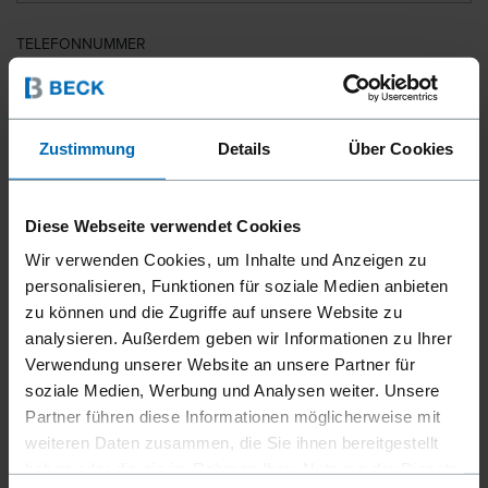
TELEFONNUMMER
LAND
Zustimmung
Details
Über Cookies
Diese Webseite verwendet Cookies
PLZ
Wir verwenden Cookies, um Inhalte und Anzeigen zu
personalisieren, Funktionen für soziale Medien anbieten
zu können und die Zugriffe auf unsere Website zu
analysieren. Außerdem geben wir Informationen zu Ihrer
IHRE NACHRICHT
Verwendung unserer Website an unsere Partner für
soziale Medien, Werbung und Analysen weiter. Unsere
Partner führen diese Informationen möglicherweise mit
weiteren Daten zusammen, die Sie ihnen bereitgestellt
haben oder die sie im Rahmen Ihrer Nutzung der Dienste