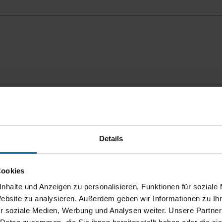
mmungen
einverstanden.
Details
Cookies
nhalte und Anzeigen zu personalisieren, Funktionen für soziale
Website zu analysieren. Außerdem geben wir Informationen zu I
r soziale Medien, Werbung und Analysen weiter. Unsere Partner