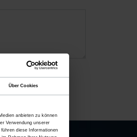
Über Cookies
 Medien anbieten zu können
hrer Verwendung unserer
 führen diese Informationen