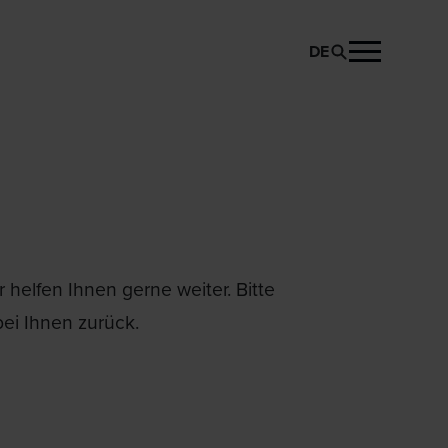
DE
helfen Ihnen gerne weiter. Bitte
ei Ihnen zurück.