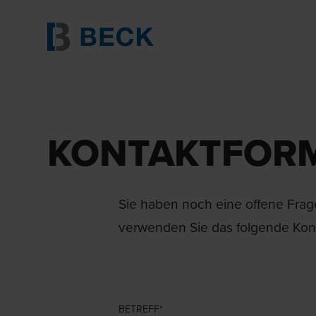
KONTAKTFOR
Sie haben noch eine offene Frage
verwenden Sie das folgende Kont
BETREFF