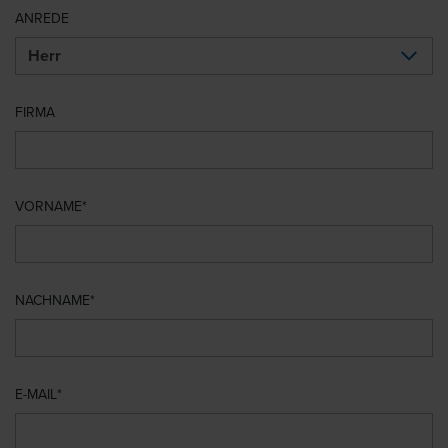
ANREDE
FIRMA
VORNAME
NACHNAME
E-MAIL