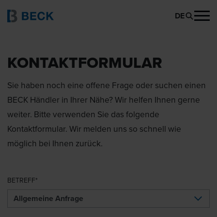
DE
KONTAKTFORMULAR
Sie haben noch eine offene Frage oder suchen einen
BECK Händler in Ihrer Nähe? Wir helfen Ihnen gerne
weiter. Bitte verwenden Sie das folgende
Kontaktformular. Wir melden uns so schnell wie
möglich bei Ihnen zurück.
BETREFF