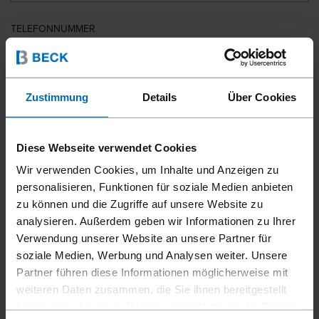
TELEFONNUMMER
LAND
Zustimmung
Details
Über Cookies
Diese Webseite verwendet Cookies
PLZ
Wir verwenden Cookies, um Inhalte und Anzeigen zu
personalisieren, Funktionen für soziale Medien anbieten
zu können und die Zugriffe auf unsere Website zu
analysieren. Außerdem geben wir Informationen zu Ihrer
IHRE NACHRICHT
Verwendung unserer Website an unsere Partner für
soziale Medien, Werbung und Analysen weiter. Unsere
Partner führen diese Informationen möglicherweise mit
weiteren Daten zusammen, die Sie ihnen bereitgestellt
haben oder die sie im Rahmen Ihrer Nutzung der Dienste