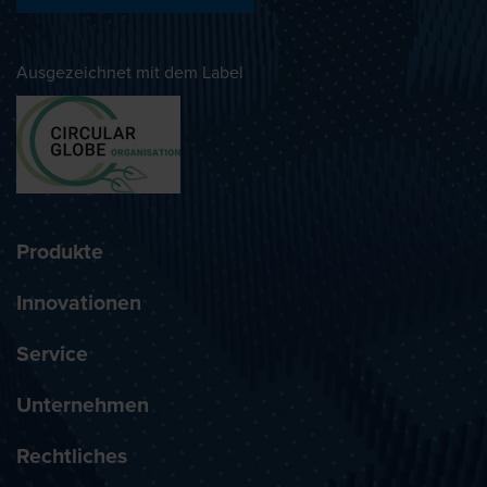
Ausgezeichnet mit dem Label
Produkte
Innovationen
Service
Unternehmen
Rechtliches