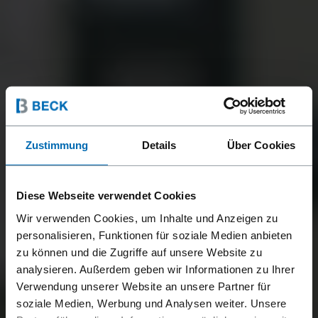
Zustimmung
Details
Über Cookies
Diese Webseite verwendet Cookies
Wir verwenden Cookies, um Inhalte und Anzeigen zu
personalisieren, Funktionen für soziale Medien anbieten
zu können und die Zugriffe auf unsere Website zu
analysieren. Außerdem geben wir Informationen zu Ihrer
Verwendung unserer Website an unsere Partner für
soziale Medien, Werbung und Analysen weiter. Unsere