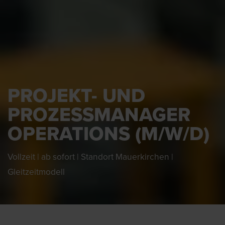
PROJEKT- UND
PROZESSMANAGER
OPERATIONS (M/W/D)
Vollzeit | ab sofort | Standort Mauerkirchen |
Gleitzeitmodell