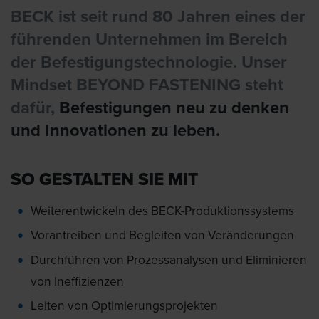
BECK ist seit rund 80 Jahren eines der
führenden Unternehmen im Bereich
der Befestigungstechnologie. Unser
Mindset BEYOND FASTENING steht
dafür,
Befestigungen neu zu denken
und Innovationen zu leben.
SO GESTALTEN SIE MIT
Weiterentwickeln des BECK-Produktionssystems
Vorantreiben und Begleiten von Veränderungen
Durchführen von Prozessanalysen und Eliminieren
von Ineffizienzen
Leiten von Optimierungsprojekten