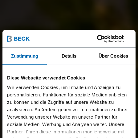
Zustimmung
Details
Über Cookies
Diese Webseite verwendet Cookies
Wir verwenden Cookies, um Inhalte und Anzeigen zu
personalisieren, Funktionen für soziale Medien anbieten
zu können und die Zugriffe auf unsere Website zu
analysieren. Außerdem geben wir Informationen zu Ihrer
Verwendung unserer Website an unsere Partner für
soziale Medien, Werbung und Analysen weiter. Unsere
Partner führen diese Informationen möglicherweise mit