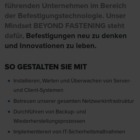
führenden Unternehmen im Bereich
der Befestigungstechnologie. Unser
Mindset BEYOND FASTENING steht
dafür,
Befestigungen neu zu denken
und Innovationen zu leben.
SO GESTALTEN SIE MIT
Installieren, Warten und Überwachen von Server-
und Client-Systemen
Betreuen unserer gesamten Netzwerkinfrastruktur
Durchführen von Backup- und
Wiederherstellungsprozessen
Implementieren von IT-Sicherheitsmaßnahmen