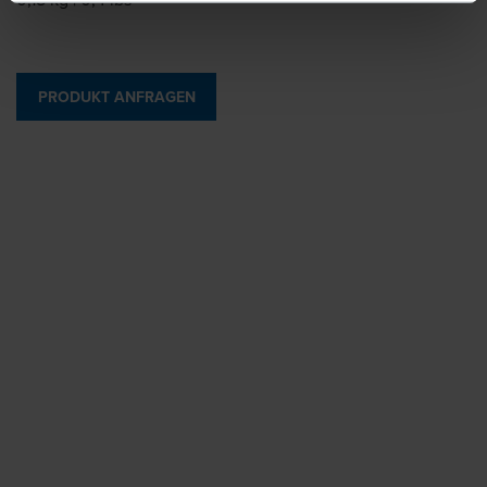
PRODUKT ANFRAGEN