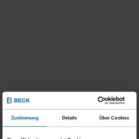
Zustimmung
Details
Über Cookies