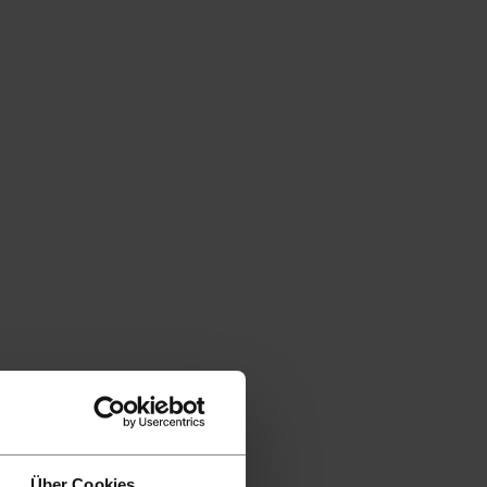
Über Cookies