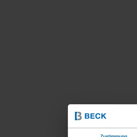
Zustimmung