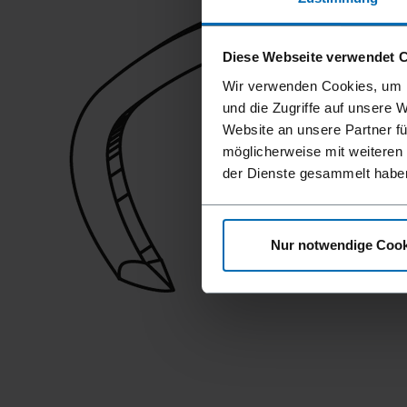
Diese Webseite verwendet 
Wir verwenden Cookies, um I
und die Zugriffe auf unsere 
Website an unsere Partner fü
möglicherweise mit weiteren
der Dienste gesammelt habe
Nur notwendige Cook