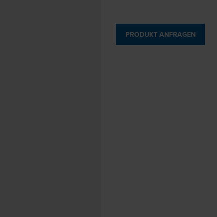
PRODUKT ANFRAGEN