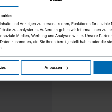
Cookies
nhalte und Anzeigen zu personalisieren, Funktionen für soziale
Website zu analysieren. Außerdem geben wir Informationen zu I
r soziale Medien, Werbung und Analysen weiter. Unsere Partner
 Daten zusammen, die Sie ihnen bereitgestellt haben oder die s
n.
ies
Anpassen