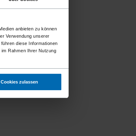
 Medien anbieten zu können
hrer Verwendung unserer
 führen diese Informationen
ie im Rahmen Ihrer Nutzung
Cookies zulassen