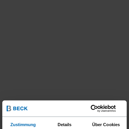
Zustimmung
Details
Über Cookies