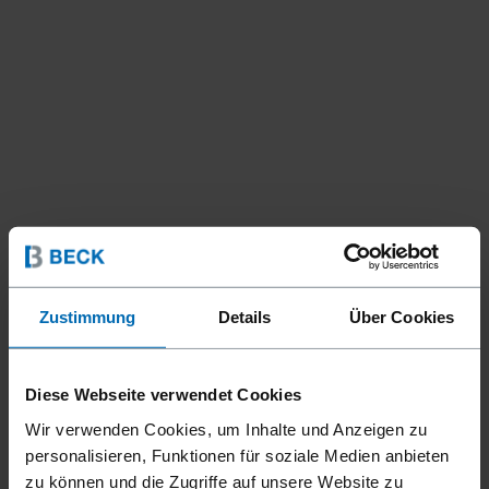
Zustimmung
Details
Über Cookies
Diese Webseite verwendet Cookies
Wir verwenden Cookies, um Inhalte und Anzeigen zu
personalisieren, Funktionen für soziale Medien anbieten
zu können und die Zugriffe auf unsere Website zu