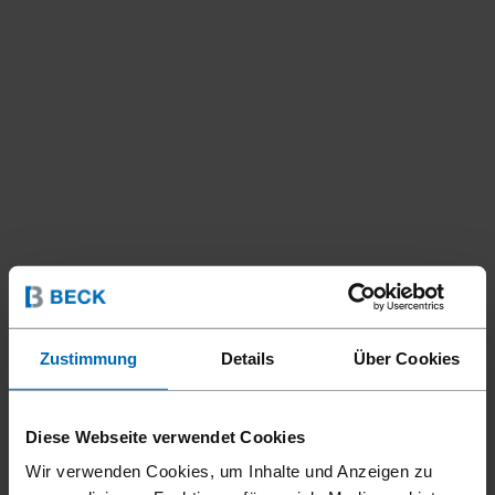
Zustimmung
Details
Über Cookies
Diese Webseite verwendet Cookies
Wir verwenden Cookies, um Inhalte und Anzeigen zu