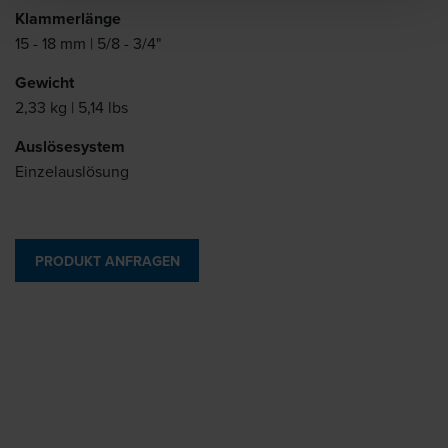
Klammerlänge
15 - 18 mm | 5/8 - 3/4"
Gewicht
2,33 kg | 5,14 lbs
Auslösesystem
Einzelauslösung
PRODUKT ANFRAGEN