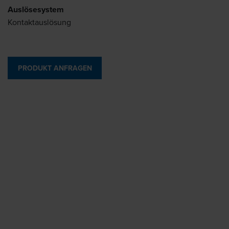
Auslösesystem
Kontaktauslösung
PRODUKT ANFRAGEN