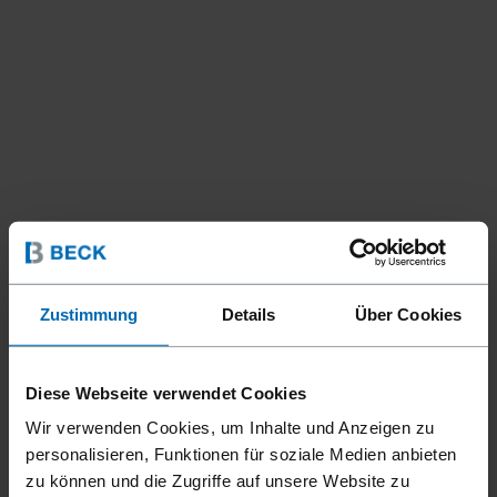
Zustimmung
Details
Über Cookies
Diese Webseite verwendet Cookies
Wir verwenden Cookies, um Inhalte und Anzeigen zu
personalisieren, Funktionen für soziale Medien anbieten
Geräte
Klammer­geräte
Standard­klammer­geräte
//
/
//
/
//
/
zu können und die Zugriffe auf unsere Website zu