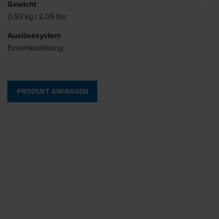
Gewicht
0,93 kg | 2,05 lbs
Auslösesystem
Einzelauslösung
PRODUKT ANFRAGEN