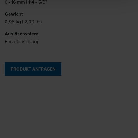
6 - 16 mm | 1/4 - 5/8"
Gewicht
0,95 kg | 2,09 lbs
Auslösesystem
Einzelauslösung
PRODUKT ANFRAGEN