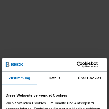
Zustimmung
Details
Über Cookies
Diese Webseite verwendet Cookies
Wir verwenden Cookies, um Inhalte und Anzeigen zu
personalisieren, Funktionen für soziale Medien anbieten