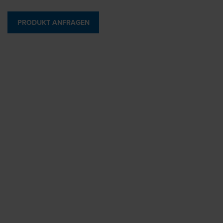
PRODUKT ANFRAGEN