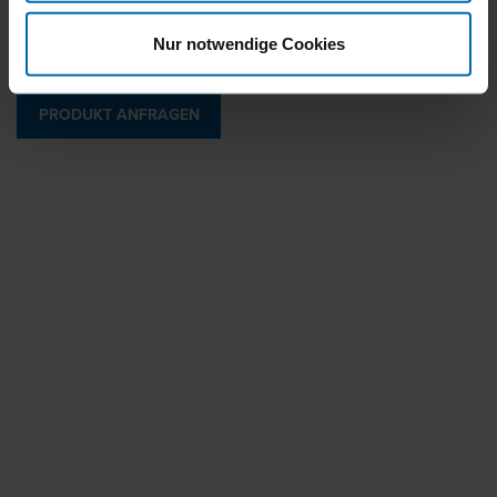
Arbeit. Magazin zum Laden von unten.
Nur notwendige Cookies
PRODUKT ANFRAGEN