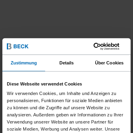
Zustimmung
Details
Über Cookies
Diese Webseite verwendet Cookies
Wir verwenden Cookies, um Inhalte und Anzeigen zu
personalisieren, Funktionen für soziale Medien anbieten
zu können und die Zugriffe auf unsere Website zu
analysieren. Außerdem geben wir Informationen zu Ihrer
Verwendung unserer Website an unsere Partner für
soziale Medien, Werbung und Analysen weiter. Unsere