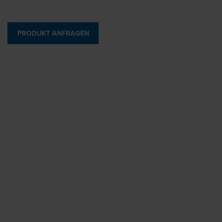
PRODUKT ANFRAGEN