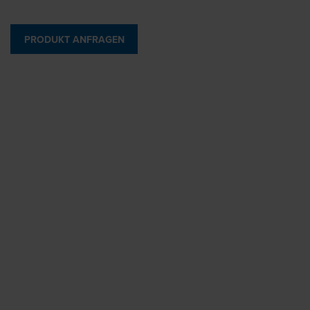
PRODUKT ANFRAGEN