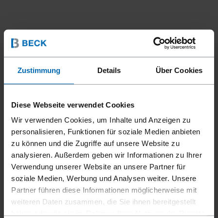
Zustimmung
Details
Über Cookies
Diese Webseite verwendet Cookies
Wir verwenden Cookies, um Inhalte und Anzeigen zu
personalisieren, Funktionen für soziale Medien anbieten
zu können und die Zugriffe auf unsere Website zu
analysieren. Außerdem geben wir Informationen zu Ihrer
Verwendung unserer Website an unsere Partner für
soziale Medien, Werbung und Analysen weiter. Unsere
Partner führen diese Informationen möglicherweise mit
weiteren Daten zusammen, die Sie ihnen bereitgestellt
haben oder die sie im Rahmen Ihrer Nutzung der Dienste