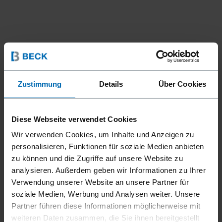
Zustimmung
Details
Über Cookies
Diese Webseite verwendet Cookies
Wir verwenden Cookies, um Inhalte und Anzeigen zu
personalisieren, Funktionen für soziale Medien anbieten
zu können und die Zugriffe auf unsere Website zu
analysieren. Außerdem geben wir Informationen zu Ihrer
Verwendung unserer Website an unsere Partner für
soziale Medien, Werbung und Analysen weiter. Unsere
Partner führen diese Informationen möglicherweise mit
weiteren Daten zusammen, die Sie ihnen bereitgestellt