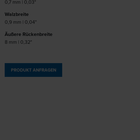
0,7 mm | 0,03"
Walzbreite
0,9 mm | 0,04"
Äußere Rückenbreite
8 mm | 0,32"
PRODUKT ANFRAGEN