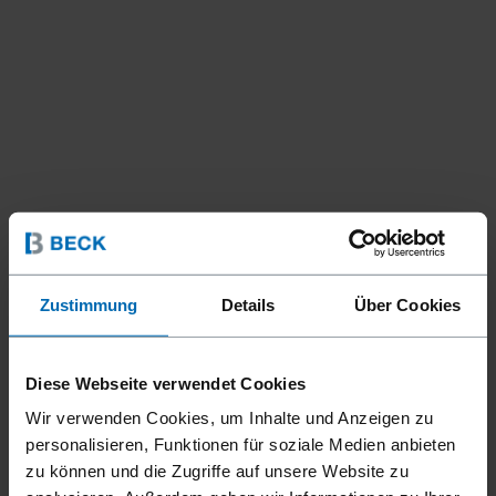
Zustimmung
Details
Über Cookies
Diese Webseite verwendet Cookies
Wir verwenden Cookies, um Inhalte und Anzeigen zu
personalisieren, Funktionen für soziale Medien anbieten
zu können und die Zugriffe auf unsere Website zu