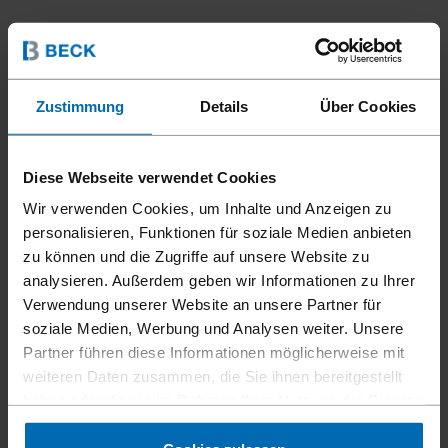
Zustimmung
Details
Über Cookies
Diese Webseite verwendet Cookies
Wir verwenden Cookies, um Inhalte und Anzeigen zu
personalisieren, Funktionen für soziale Medien anbieten
zu können und die Zugriffe auf unsere Website zu
analysieren. Außerdem geben wir Informationen zu Ihrer
Verwendung unserer Website an unsere Partner für
soziale Medien, Werbung und Analysen weiter. Unsere
Partner führen diese Informationen möglicherweise mit
weiteren Daten zusammen, die Sie ihnen bereitgestellt
haben oder die sie im Rahmen Ihrer Nutzung der Dienste
gesammelt haben.