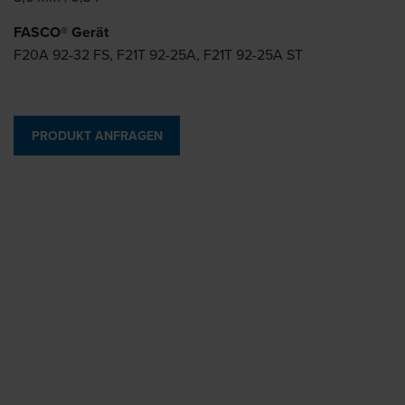
FASCO® Gerät
F20A 92-32 FS, F21T 92-25A, F21T 92-25A ST
PRODUKT ANFRAGEN