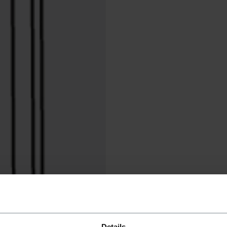
Details