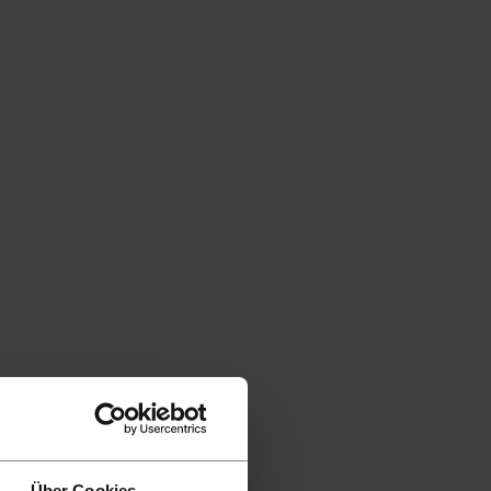
Über Cookies