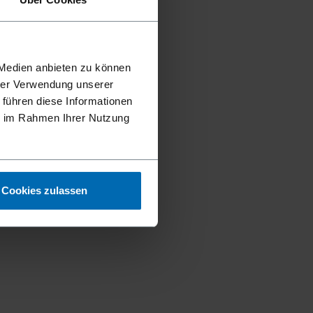
 Medien anbieten zu können
hrer Verwendung unserer
 führen diese Informationen
ie im Rahmen Ihrer Nutzung
Cookies zulassen