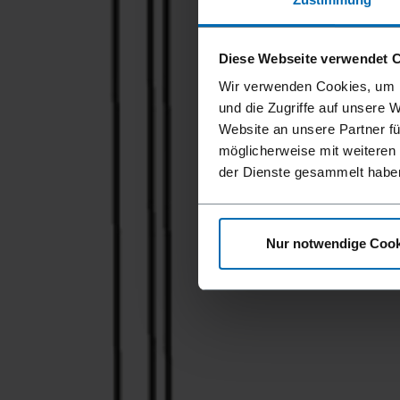
Diese Webseite verwendet 
Wir verwenden Cookies, um I
und die Zugriffe auf unsere 
Website an unsere Partner fü
möglicherweise mit weiteren
der Dienste gesammelt habe
Nur notwendige Cook