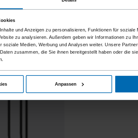
Cookies
nhalte und Anzeigen zu personalisieren, Funktionen für soziale
Website zu analysieren. Außerdem geben wir Informationen zu I
r soziale Medien, Werbung und Analysen weiter. Unsere Partner
 Daten zusammen, die Sie ihnen bereitgestellt haben oder die s
n.
ies
Anpassen