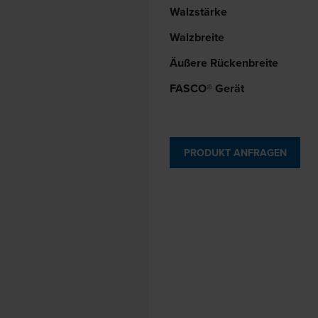
Walzstärke
Walzbreite
Äußere Rückenbreite
FASCO® Gerät
PRODUKT ANFRAGEN