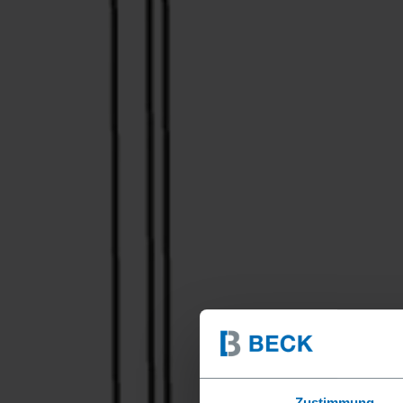
Zustimmung