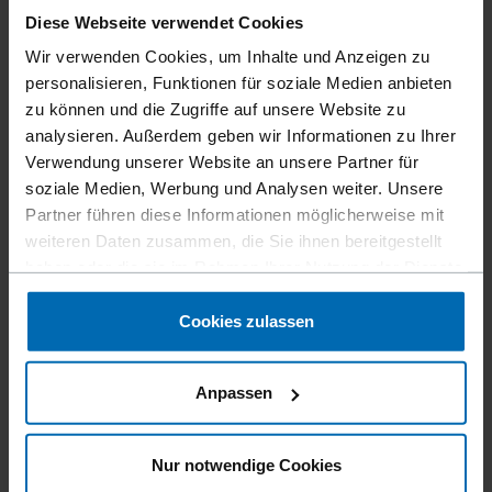
Diese Webseite verwendet Cookies
Wir verwenden Cookies, um Inhalte und Anzeigen zu
personalisieren, Funktionen für soziale Medien anbieten
zu können und die Zugriffe auf unsere Website zu
analysieren. Außerdem geben wir Informationen zu Ihrer
Verwendung unserer Website an unsere Partner für
soziale Medien, Werbung und Analysen weiter. Unsere
Partner führen diese Informationen möglicherweise mit
weiteren Daten zusammen, die Sie ihnen bereitgestellt
haben oder die sie im Rahmen Ihrer Nutzung der Dienste
gesammelt haben.
Cookies zulassen
Anpassen
Nur notwendige Cookies