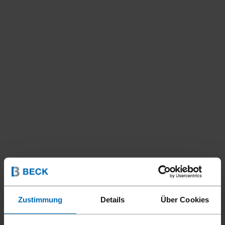
Zustimmung
Details
Über Cookies