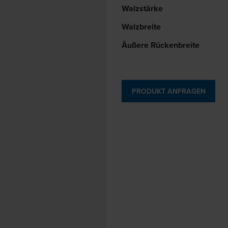
Walzstärke
Walzbreite
Äußere Rückenbreite
PRODUKT ANFRAGEN