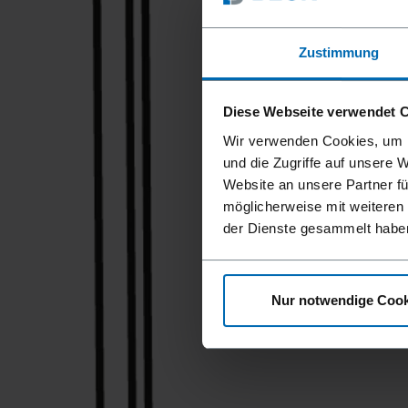
Zustimmung
Diese Webseite verwendet 
Wir verwenden Cookies, um I
und die Zugriffe auf unsere 
Website an unsere Partner fü
möglicherweise mit weiteren
der Dienste gesammelt habe
Nur notwendige Cook