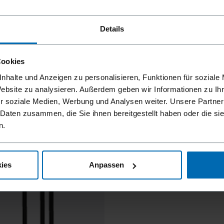
Details
Cookies
nhalte und Anzeigen zu personalisieren, Funktionen für soziale
Website zu analysieren. Außerdem geben wir Informationen zu I
r soziale Medien, Werbung und Analysen weiter. Unsere Partner
 Daten zusammen, die Sie ihnen bereitgestellt haben oder die s
n.
ies
Anpassen