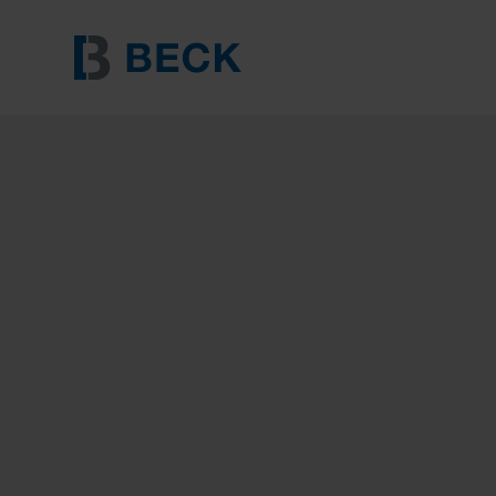
BECK 689