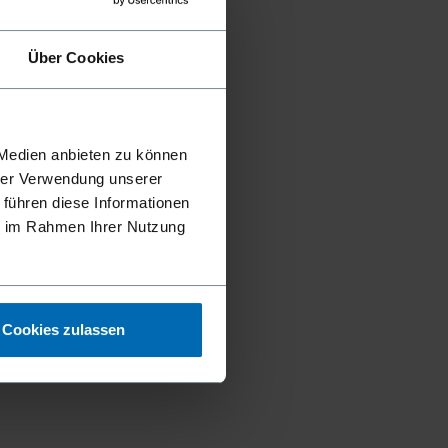
Über Cookies
 Medien anbieten zu können
hrer Verwendung unserer
 führen diese Informationen
ie im Rahmen Ihrer Nutzung
Cookies zulassen