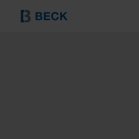
BECK 20