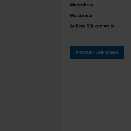
Walzstärke
Walzbreite
Äußere Rückenbreite
PRODUKT ANFRAGEN