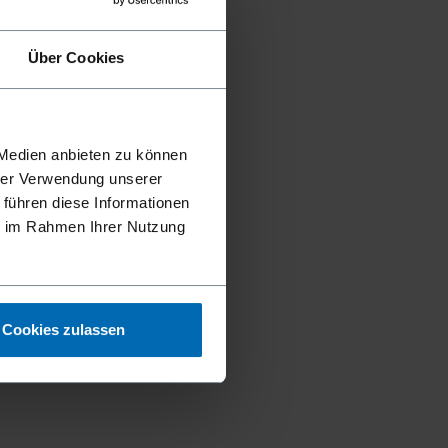
Über Cookies
 Medien anbieten zu können
hrer Verwendung unserer
 führen diese Informationen
ie im Rahmen Ihrer Nutzung
Cookies zulassen