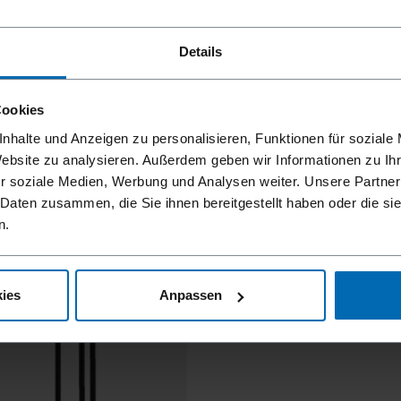
Details
Cookies
nhalte und Anzeigen zu personalisieren, Funktionen für soziale
Website zu analysieren. Außerdem geben wir Informationen zu I
r soziale Medien, Werbung und Analysen weiter. Unsere Partner
 Daten zusammen, die Sie ihnen bereitgestellt haben oder die s
n.
ies
Anpassen