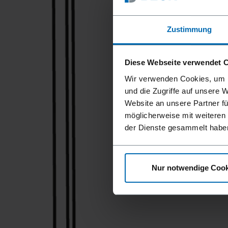
Zustimmung
Diese Webseite verwendet 
Wir verwenden Cookies, um I
und die Zugriffe auf unsere 
Website an unsere Partner fü
möglicherweise mit weiteren
der Dienste gesammelt habe
Nur notwendige Cook