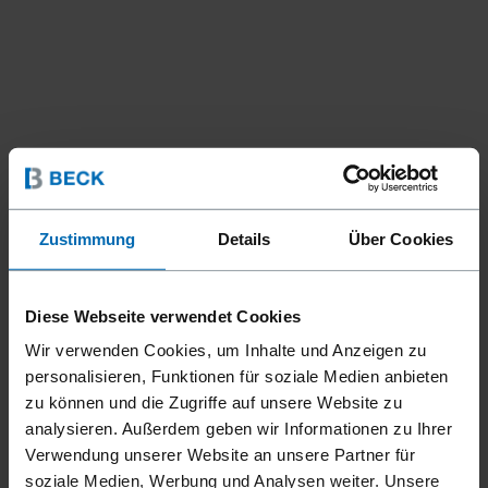
Zustimmung
Details
Über Cookies
Diese Webseite verwendet Cookies
Wir verwenden Cookies, um Inhalte und Anzeigen zu
personalisieren, Funktionen für soziale Medien anbieten
zu können und die Zugriffe auf unsere Website zu
analysieren. Außerdem geben wir Informationen zu Ihrer
Verwendung unserer Website an unsere Partner für
soziale Medien, Werbung und Analysen weiter. Unsere