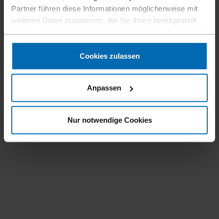
Partner führen diese Informationen möglicherweise mit
weiteren Daten zusammen, die Sie ihnen bereitgestellt
haben oder die sie im Rahmen Ihrer Nutzung der Dienste
gesammelt haben.
Cookies zulassen
Anpassen
Nur notwendige Cookies