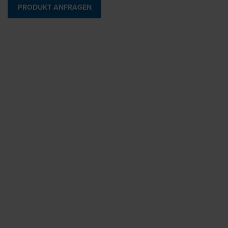
PRODUKT ANFRAGEN