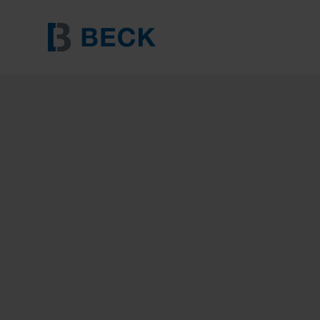
BECK 101