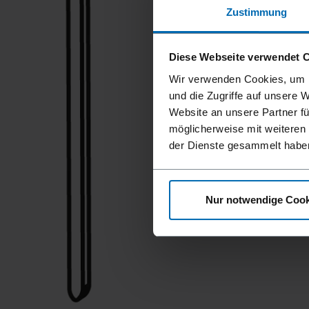
Zustimmung
Diese Webseite verwendet 
Wir verwenden Cookies, um I
und die Zugriffe auf unsere 
Website an unsere Partner fü
möglicherweise mit weiteren
der Dienste gesammelt habe
Nur notwendige Cook