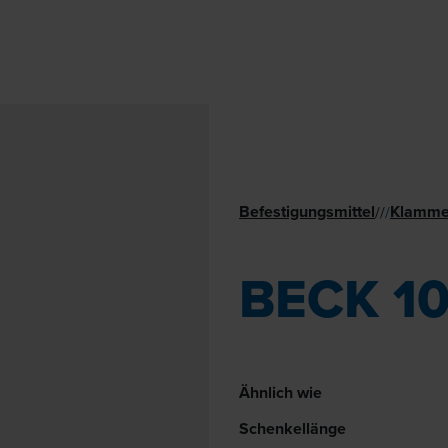
Befestigungsmittel
Klamme
//
/
BECK 10
Ähnlich wie
Schenkellänge