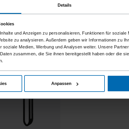
Details
Cookies
nhalte und Anzeigen zu personalisieren, Funktionen für soziale
Website zu analysieren. Außerdem geben wir Informationen zu I
r soziale Medien, Werbung und Analysen weiter. Unsere Partner
 Daten zusammen, die Sie ihnen bereitgestellt haben oder die s
n.
ies
Anpassen