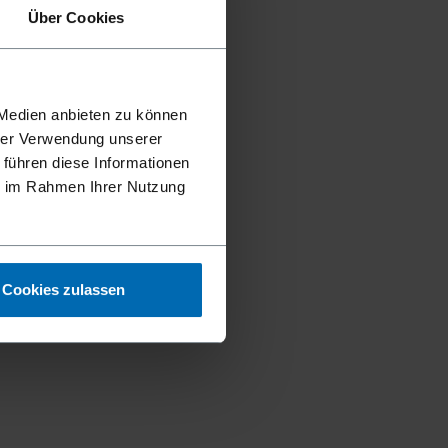
Über Cookies
 Medien anbieten zu können
hrer Verwendung unserer
 führen diese Informationen
ie im Rahmen Ihrer Nutzung
Cookies zulassen