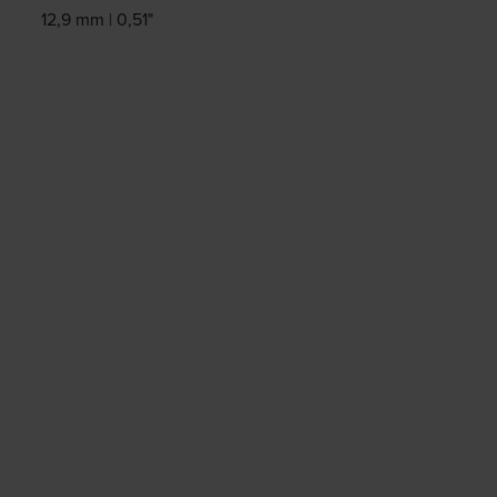
12,9 mm | 0,51"