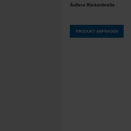
Äußere Rückenbreite
PRODUKT ANFRAGEN